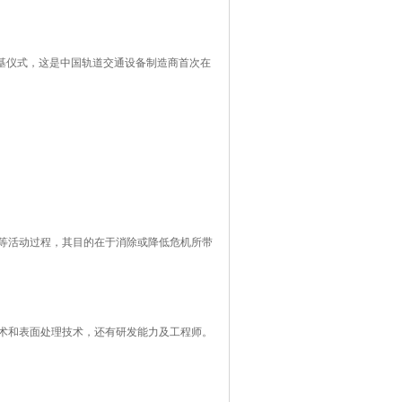
奠基仪式，这是中国轨道交通设备制造商首次在
等活动过程，其目的在于消除或降低危机所带
术和表面处理技术，还有研发能力及工程师。