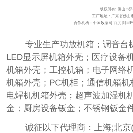
版权所有: 佛山市
工厂地址：广东省佛山
合作机构：
中国数据网
百度 阿里巴
专业生产功放机箱；调音台机
LED显示屏机箱外壳；医疗设备
机箱外壳；工控机箱；电子网络机
机箱外壳；PC机柜；通信机箱机
电焊机机箱外壳；超声波加湿机
金；厨房设备钣金；不锈钢钣金件
诚征以下代理商：上海;北京(