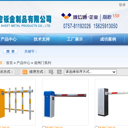
登录
产品中心
技术支持
工厂展示
成功案例
关键字：
置：
首页
»
产品中心
»
道闸门系列
示方式：
排序方式：