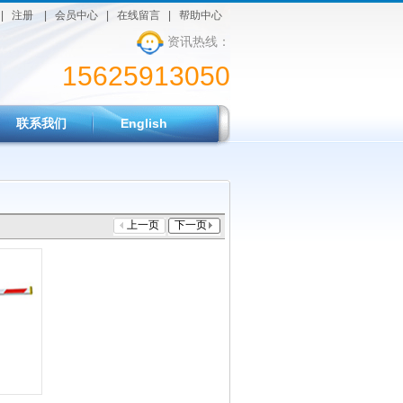
|
注册
|
会员中心
|
在线留言
|
帮助中心
资讯热线：
15625913050
联系我们
English